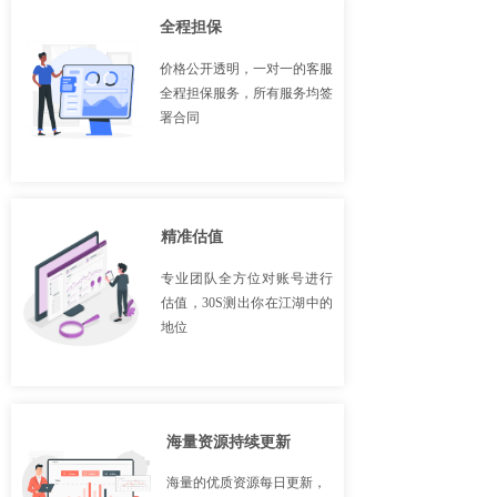
全程担保
价格公开透明，一对一的客服
全程担保服务，所有服务均签
署合同
精准估值
专业团队全方位对账号进行
估值，30S测出你在江湖中的
地位
海量资源持续更新
海量的优质资源每日更新，