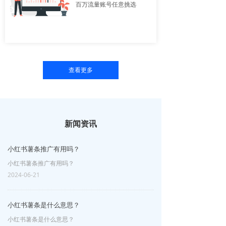
百万流量账号任意挑选
查看更多
新闻资讯
小红书薯条推广有用吗？
小红书薯条推广有用吗？
2024-06-21
小红书薯条是什么意思？
小红书薯条是什么意思？